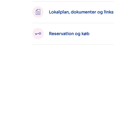
Lokalplan, dokumenter og links
Reservation og køb