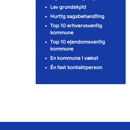
Lav grundskyld
Hurtig sagsbehandling
Top 10 erhvervsvenlig
kommune
Top 10 ejendomsvenlig
kommune
En kommune i vækst
Én fast kontaktperson